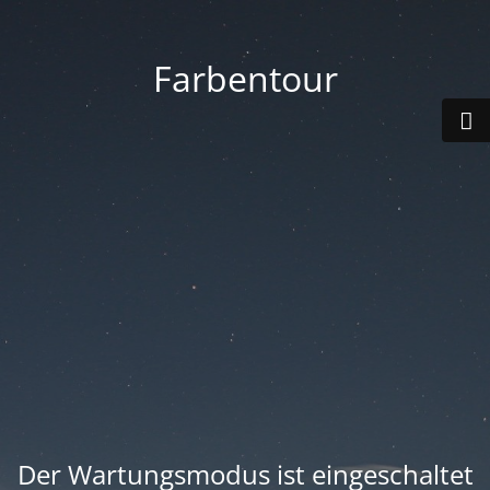
Farbentour
Der Wartungsmodus ist eingeschaltet