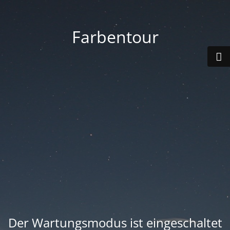
Farbentour
Der Wartungsmodus ist eingeschaltet