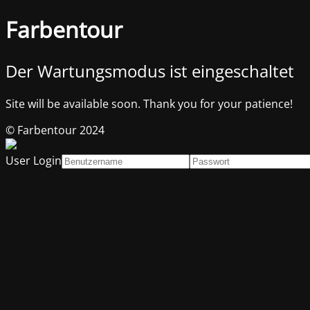
Farbentour
Der Wartungsmodus ist eingeschaltet
Site will be available soon. Thank you for your patience!
© Farbentour 2024
User Login