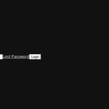
Lost Password