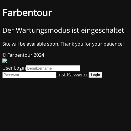
Farbentour
Der Wartungsmodus ist eingeschaltet
Site will be available soon. Thank you for your patience!
© Farbentour 2024
User Login
Lost Password